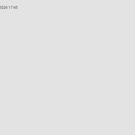
2026 17:45