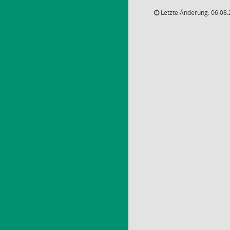
Letzte Änderung: 06.08.