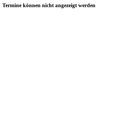
Termine können nicht angezeigt werden