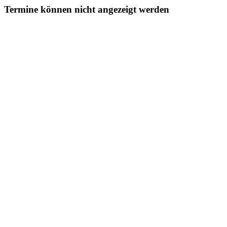
Termine können nicht angezeigt werden