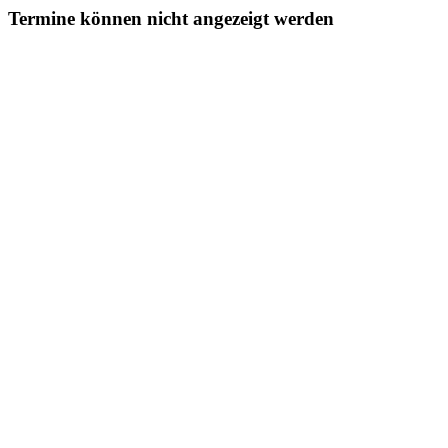
Termine können nicht angezeigt werden